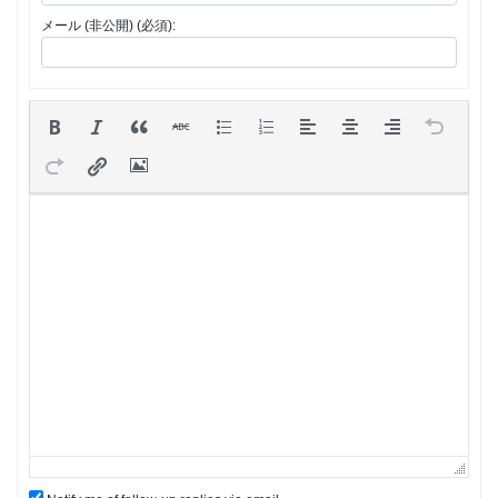
メール (非公開) (必須):