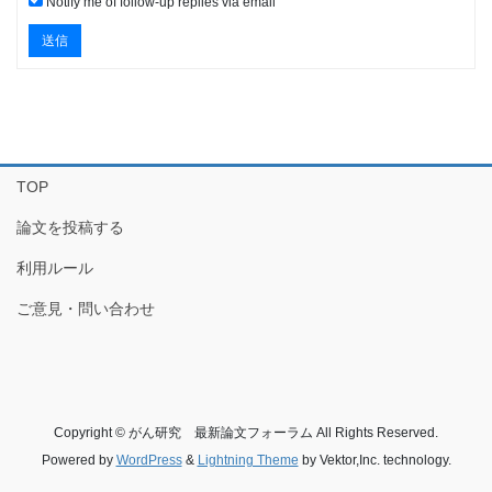
Notify me of follow-up replies via email
送信
TOP
論文を投稿する
利用ルール
ご意見・問い合わせ
Copyright © がん研究 最新論文フォーラム All Rights Reserved.
Powered by
WordPress
&
Lightning Theme
by Vektor,Inc. technology.