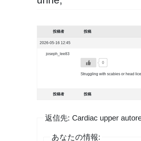
投稿者
投稿
2026-05-16 12:45
joseph_lee83
0
Struggling with scabies or head lic
投稿者
投稿
返信先: Cardiac upper autorec
あなたの情報: