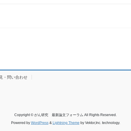
見・問い合わせ
Copyright © がん研究 最新論文フォーラム All Rights Reserved.
Powered by
WordPress
&
Lightning Theme
by Vektor,Inc. technology.