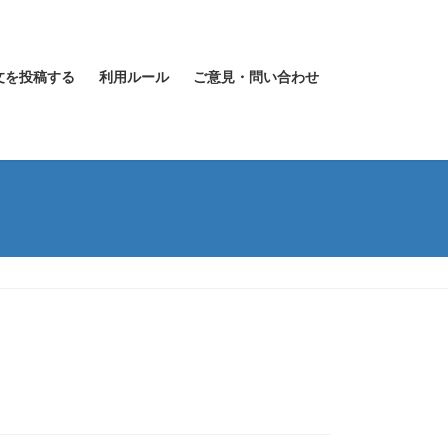
文を投稿する
利用ルール
ご意見・問い合わせ