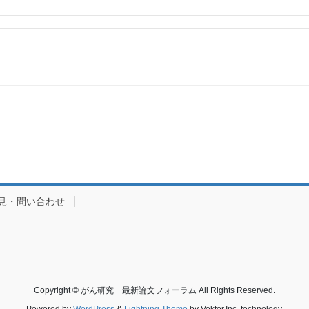
見・問い合わせ
Copyright © がん研究 最新論文フォーラム All Rights Reserved.