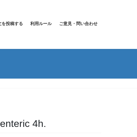
文を投稿する
利用ルール
ご意見・問い合わせ
enteric 4h.