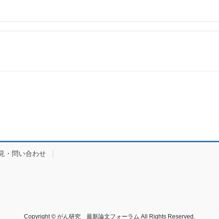
見・問い合わせ
Copyright © がん研究 最新論文フォーラム All Rights Reserved.