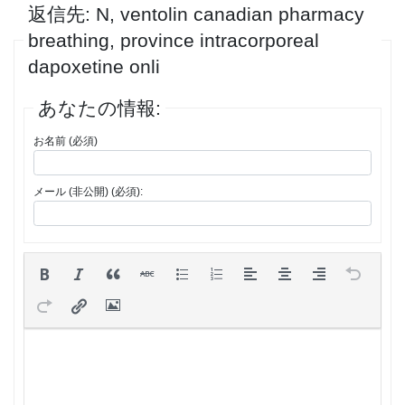
返信先: N, ventolin canadian pharmacy
breathing, province intracorporeal
dapoxetine onli
あなたの情報:
お名前 (必須)
メール (非公開) (必須):