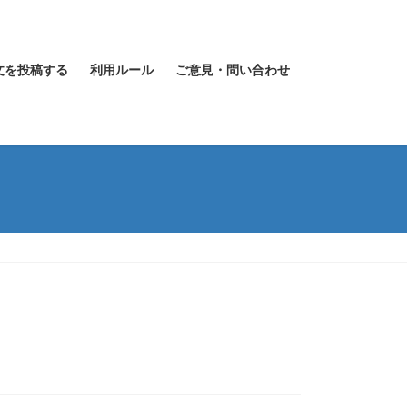
文を投稿する
利用ルール
ご意見・問い合わせ